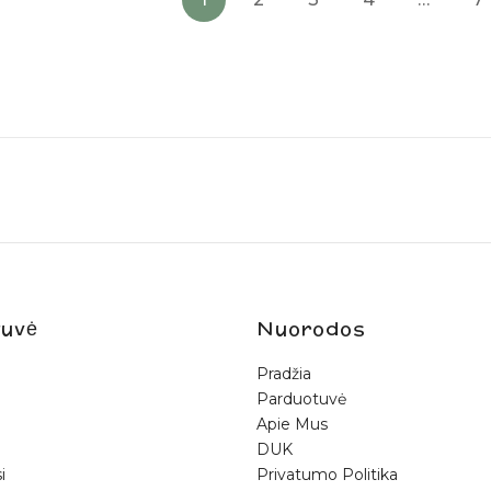
uvė
Nuorodos
Pradžia
Parduotuvė
Apie Mus
DUK
i
Privatumo Politika