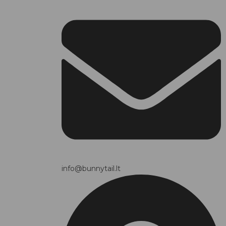
info@bunnytail.lt