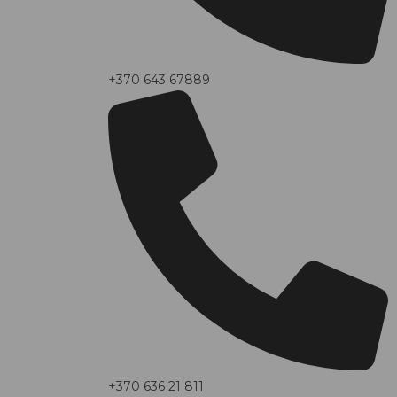
+370 643 67889
+370 636 21 811