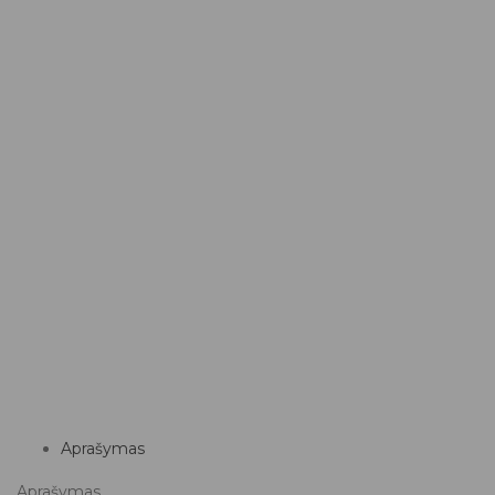
Aprašymas
Aprašymas