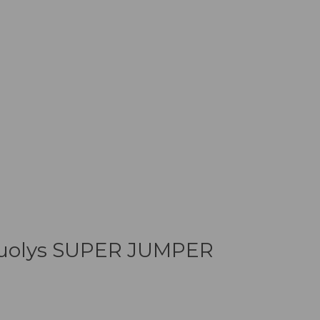
muolys SUPER JUMPER