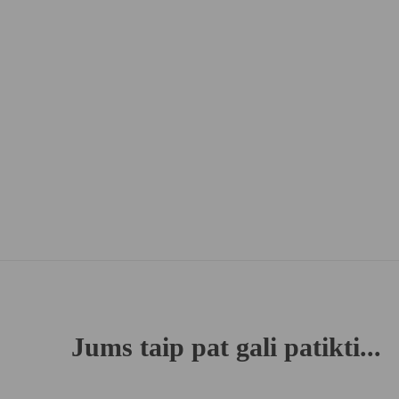
Jums taip pat gali patikti...