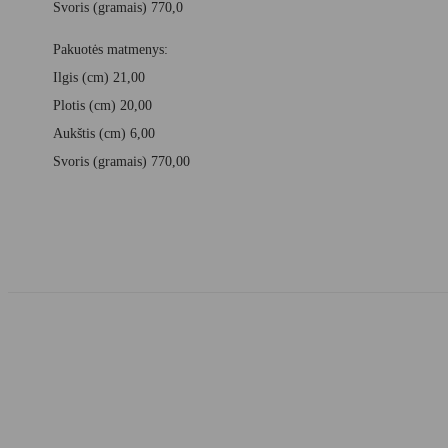
Svoris (gramais) 770,0
Pakuotės matmenys:
Ilgis (cm) 21,00
Plotis (cm) 20,00
Aukštis (cm) 6,00
Svoris (gramais) 770,00