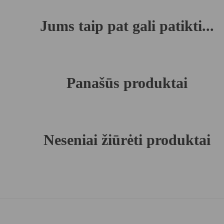
Jums taip pat gali patikti...
Panašūs produktai
Neseniai žiūrėti produktai