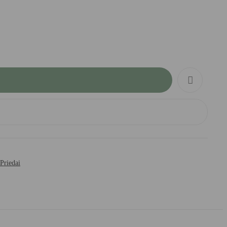
 Priedai