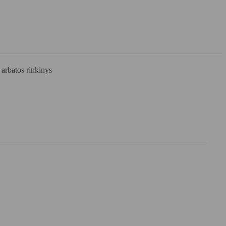
batos rinkinys