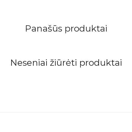
Panašūs produktai
Neseniai žiūrėti produktai