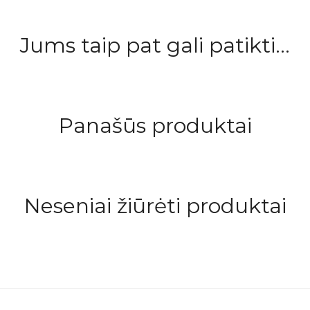
Jums taip pat gali patikti...
Panašūs produktai
Neseniai žiūrėti produktai