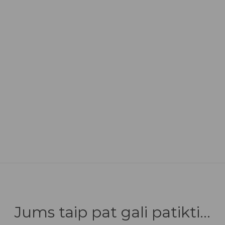
Jums taip pat gali patikti...