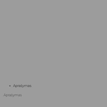
Aprašymas
Aprašymas