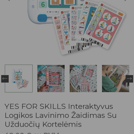
YES FOR SKILLS Interaktyvus
Logikos Lavinimo Žaidimas Su
Užduočių Kortelėmis