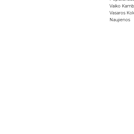
Vaiko Kamb
Vasaros Kol
Naujienos