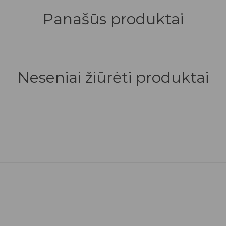
Panašūs produktai
Neseniai žiūrėti produktai