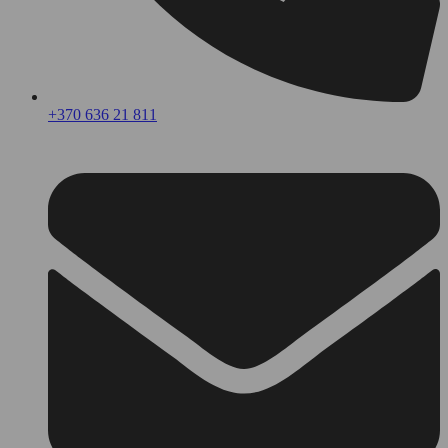
+370 636 21 811