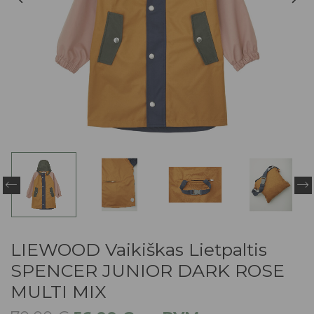
LIEWOOD Vaikiškas Lietpaltis
SPENCER JUNIOR DARK ROSE
MULTI MIX