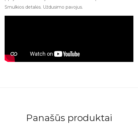
Smulkios detalės. Uždusimo pavojus.
Panašūs produktai