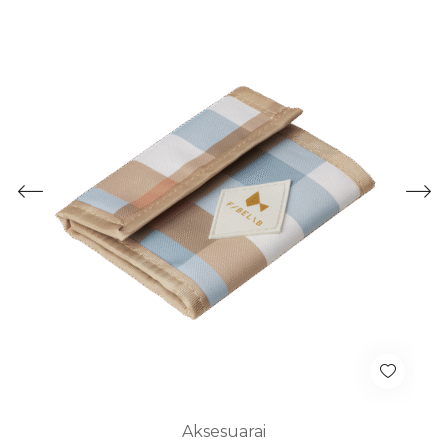
Aksesuarai