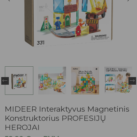
MIDEER Interaktyvus Magnetinis
Konstruktorius PROFESIJŲ
HEROJAI