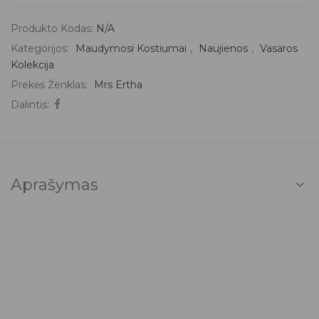
Produkto Kodas:
N/A
Kategorijos:
Maudymosi Kostiumai
,
Naujienos
,
Vasaros
Kolekcija
Prekės Ženklas:
Mrs Ertha
Dalintis:
Aprašymas