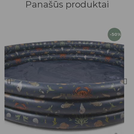
Panašūs produktai
-50%