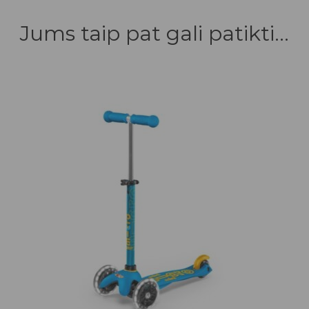
Jums taip pat gali patikti...