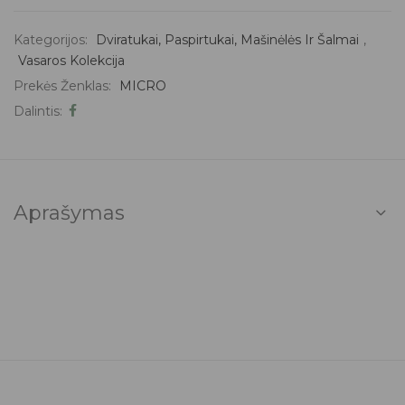
Kategorijos:
Dviratukai, Paspirtukai, Mašinėlės Ir Šalmai
,
Vasaros Kolekcija
Prekės Ženklas:
MICRO
Dalintis:
Aprašymas