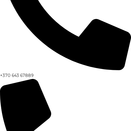
+370 643 67889