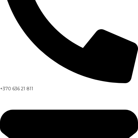
+370 636 21 811