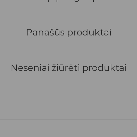
Panašūs produktai
Neseniai žiūrėti produktai