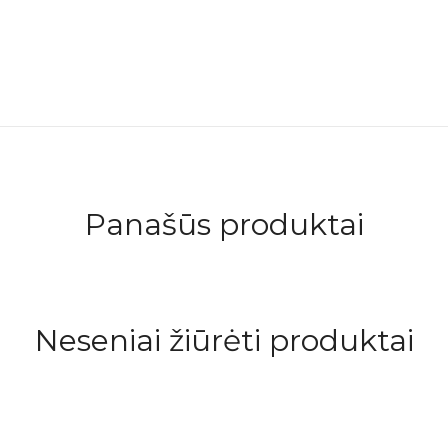
Panašūs produktai
Neseniai žiūrėti produktai