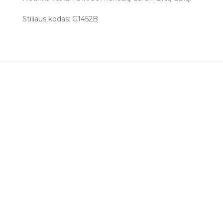
Stiliaus kodas: G1452B