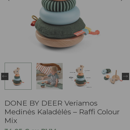
DONE BY DEER Veriamos
Medinės Kaladėlės – Raffi Colour
Mix