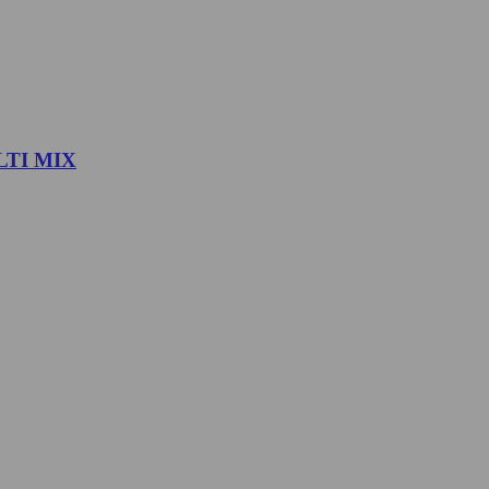
LTI MIX