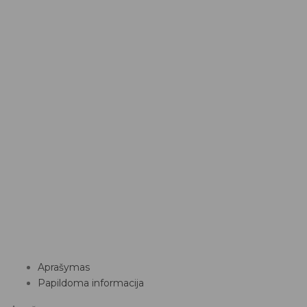
Aprašymas
Papildoma informacija