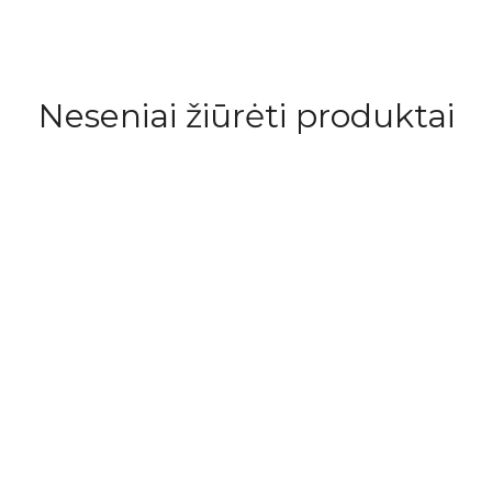
Neseniai žiūrėti produktai