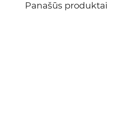
Panašūs produktai