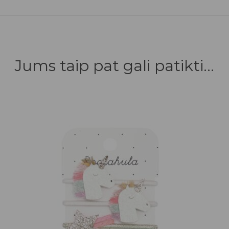
Jums taip pat gali patikti...