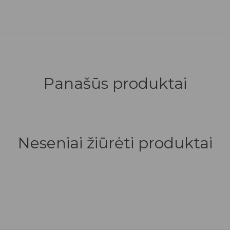
Panašūs produktai
Neseniai žiūrėti produktai