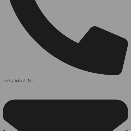
+370 636 21 811