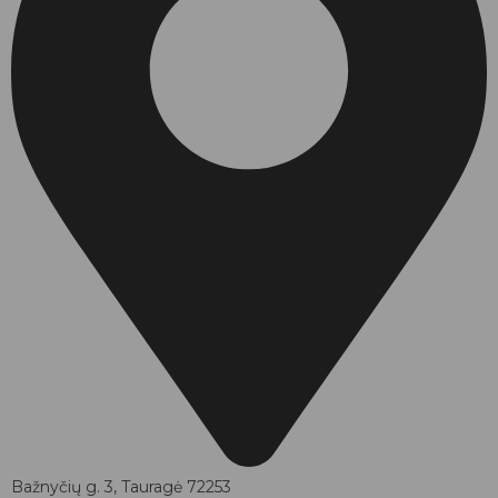
Bažnyčių g. 3, Tauragė 72253