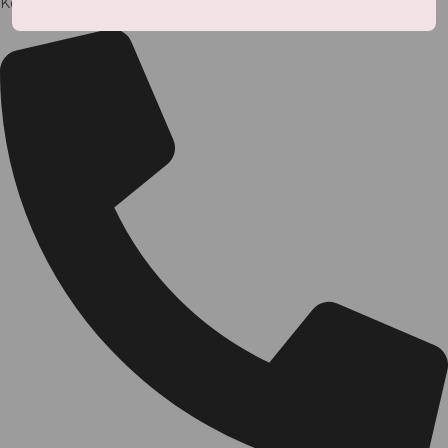
Kontaktai