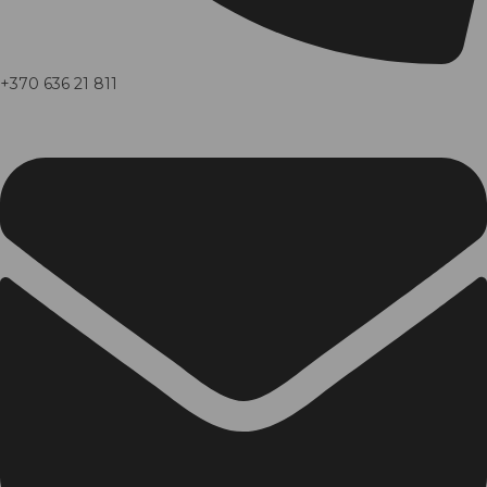
+370 636 21 811