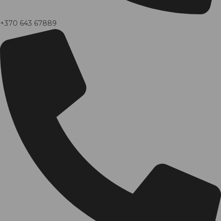
+370 643 67889