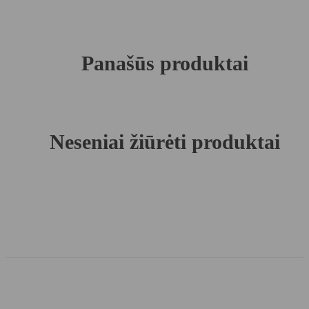
Panašūs produktai
Neseniai žiūrėti produktai