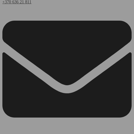
+370 636 21 811