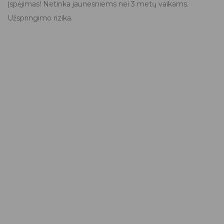
Įspėjimas! Netinka jaunesniems nei 3 metų vaikams.
Užspringimo rizika.