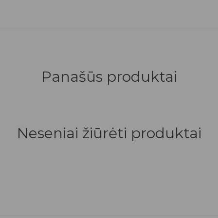
Panašūs produktai
Neseniai žiūrėti produktai