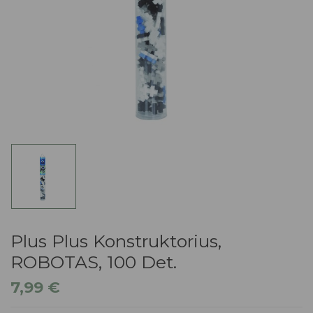
Plus Plus Konstruktorius,
ROBOTAS, 100 Det.
7,99
€