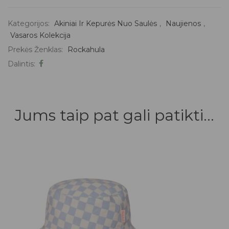
Kategorijos:
Akiniai Ir Kepurės Nuo Saulės
,
Naujienos
,
Vasaros Kolekcija
Prekės Ženklas:
Rockahula
Dalintis:
Jums taip pat gali patikti...