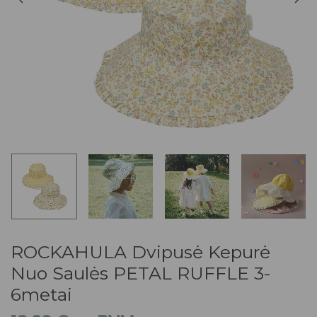
ROCKAHULA Dvipusė Kepurė
Nuo Saulės PETAL RUFFLE 3-
6metai