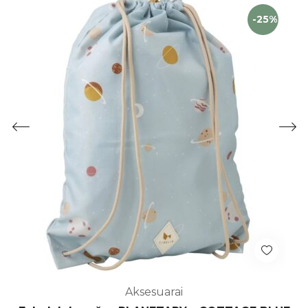
-25%
Aksesuarai