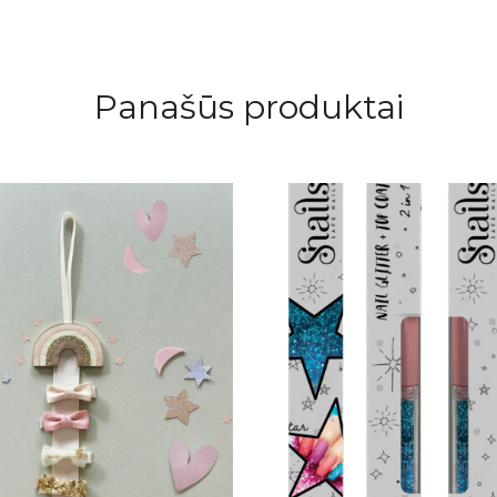
Panašūs produktai