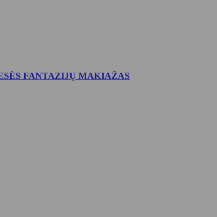
RINCESĖS FANTAZIJŲ MAKIAŽAS