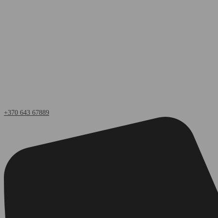
+370 643 67889