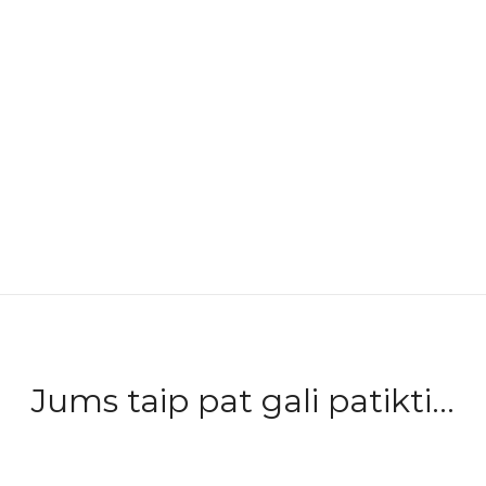
Jums taip pat gali patikti...