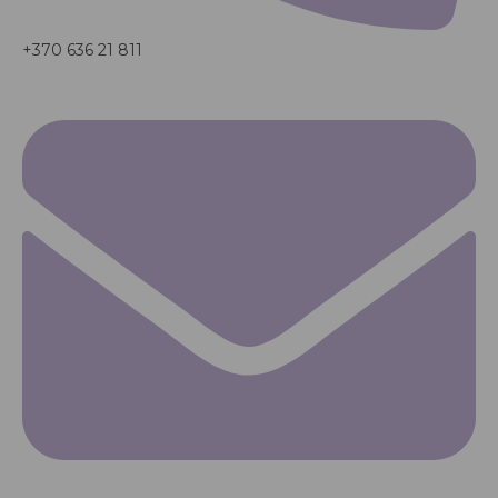
+370 636 21 811