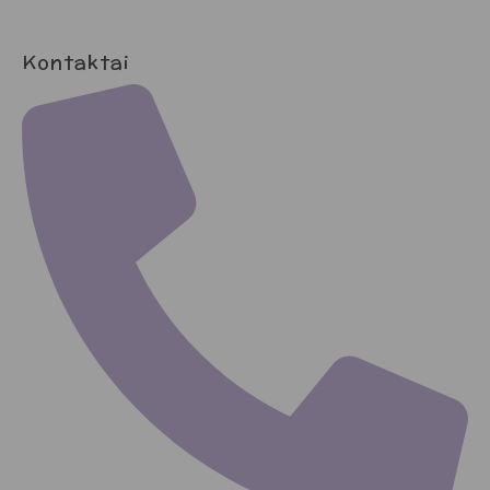
Kontaktai