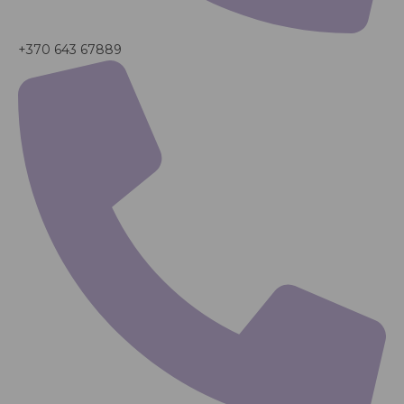
+370 643 67889