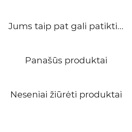
Jums taip pat gali patikti...
Panašūs produktai
Neseniai žiūrėti produktai