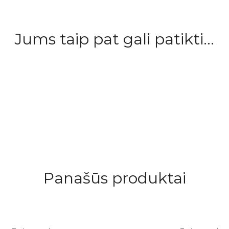
Jums taip pat gali patikti...
Panašūs produktai