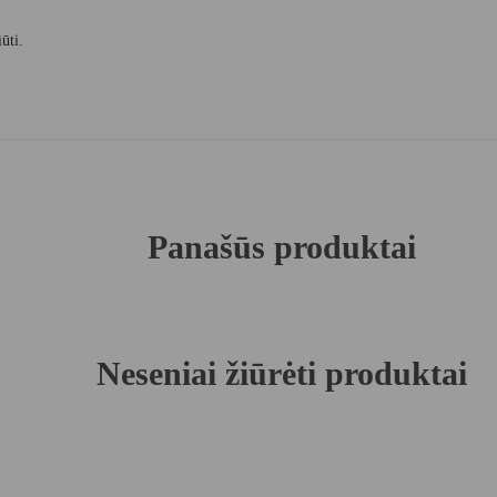
ūti.
Panašūs produktai
Neseniai žiūrėti produktai