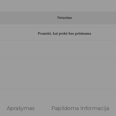
Neturime
Pranešti, kai prekė bus prieinama
Aprašymas
Papildoma Informacija