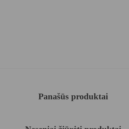
Panašūs produktai