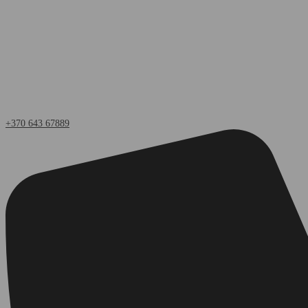
+370 643 67889