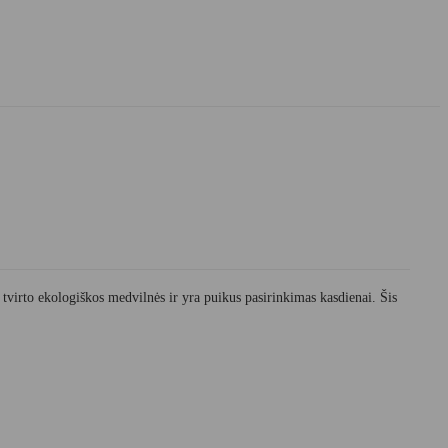
tvirto ekologiškos medvilnės ir yra puikus pasirinkimas kasdienai. Šis