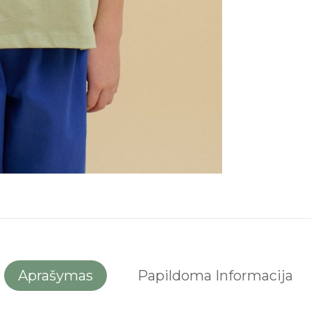
Aprašymas
Papildoma Informacija