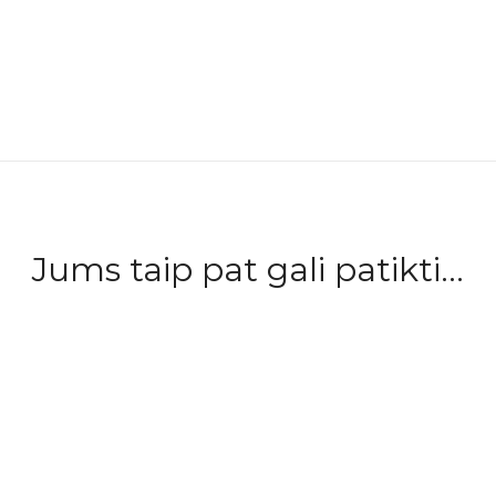
Jums taip pat gali patikti...