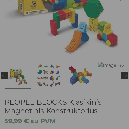
PEOPLE BLOCKS Klasikinis
Magnetinis Konstruktorius
59,99
€
su PVM