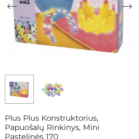
Plus Plus Konstruktorius,
Papuošalų Rinkinys, Mini
Pastelinės 170