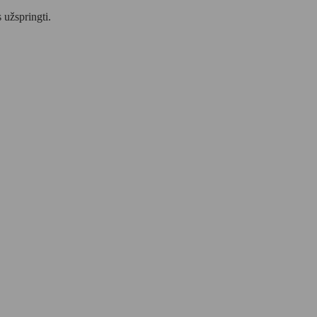
 užspringti.