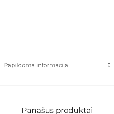
Papildoma informacija
Panašūs produktai