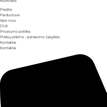
Nuorodos
Pradžia
Parduotuvė
Apie mus
DUK
Privatumo politika
Prekių pirkimo - pardavimo taisyklės
Kontaktai
Kontaktai