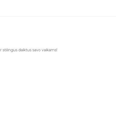
ir stilingus daiktus savo vaikams!