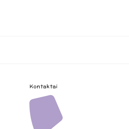
Kontaktai