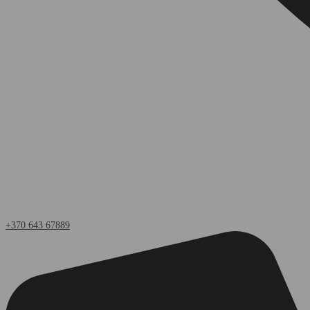
+370 643 67889